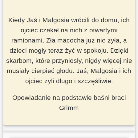
Kiedy Jaś i Małgosia wrócili do domu, ich
ojciec czekał na nich z otwartymi
ramionami. Zła macocha już nie żyła, a
dzieci mogły teraz żyć w spokoju. Dzięki
skarbom, które przyniosły, nigdy więcej nie
musiały cierpieć głodu. Jaś, Małgosia i ich
ojciec żyli długo i szczęśliwie.
Opowiadanie na podstawie baśni braci
Grimm